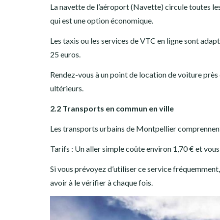
La navette de l’aéroport (Navette) circule toutes les
qui est une option économique.
Les taxis ou les services de VTC en ligne sont adap
25 euros.
Rendez-vous à un point de location de voiture près 
ultérieurs.
2.2 Transports en commun en ville
Les transports urbains de Montpellier comprennent 
Tarifs : Un aller simple coûte environ 1,70 € et vous
Si vous prévoyez d’utiliser ce service fréquemment,
avoir à le vérifier à chaque fois.