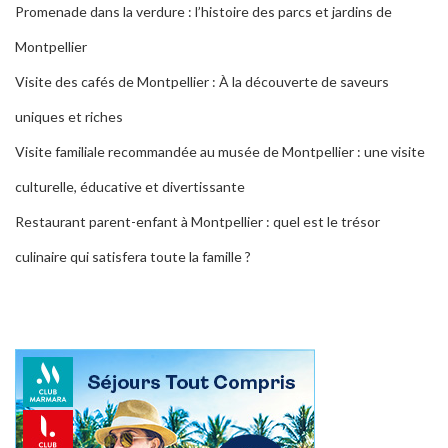
Promenade dans la verdure : l’histoire des parcs et jardins de
Montpellier
Visite des cafés de Montpellier : À la découverte de saveurs
uniques et riches
Visite familiale recommandée au musée de Montpellier : une visite
culturelle, éducative et divertissante
Restaurant parent-enfant à Montpellier : quel est le trésor
culinaire qui satisfera toute la famille ?