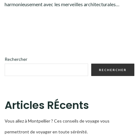
harmonieusement avec les merveilles architecturales…
Rechercher
RECHERCHER
Articles RÉcents
Vous allez à Montpellier ? Ces conseils de voyage vous
permettront de voyager en toute sérénité.