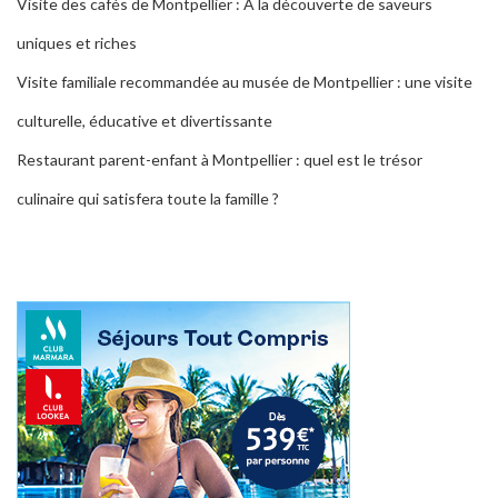
Visite des cafés de Montpellier : À la découverte de saveurs
uniques et riches
Visite familiale recommandée au musée de Montpellier : une visite
culturelle, éducative et divertissante
Restaurant parent-enfant à Montpellier : quel est le trésor
culinaire qui satisfera toute la famille ?