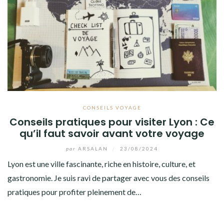
CONSEILS VOYAGE
Conseils pratiques pour visiter Lyon : Ce
qu’il faut savoir avant votre voyage
par
ARSALAN
/
23/08/2024
Lyon est une ville fascinante, riche en histoire, culture, et
gastronomie. Je suis ravi de partager avec vous des conseils
pratiques pour profiter pleinement de…