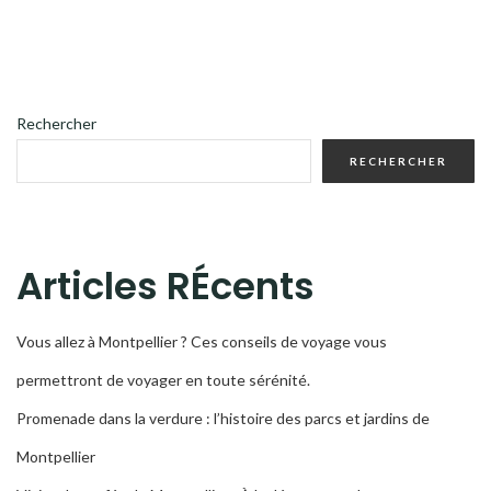
Rechercher
RECHERCHER
Articles RÉcents
Vous allez à Montpellier ? Ces conseils de voyage vous
permettront de voyager en toute sérénité.
Promenade dans la verdure : l’histoire des parcs et jardins de
Montpellier