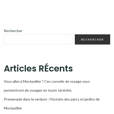
Rechercher
RECHERCHER
Articles RÉcents
Vous allez à Montpellier ? Ces conseils de voyage vous
permettront de voyager en toute sérénité.
Promenade dans la verdure : l’histoire des parcs et jardins de
Montpellier