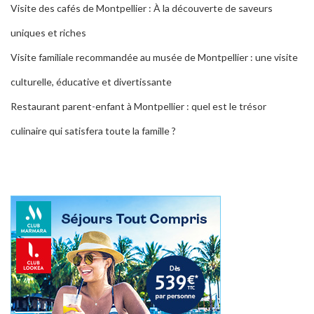
Visite des cafés de Montpellier : À la découverte de saveurs
uniques et riches
Visite familiale recommandée au musée de Montpellier : une visite
culturelle, éducative et divertissante
Restaurant parent-enfant à Montpellier : quel est le trésor
culinaire qui satisfera toute la famille ?