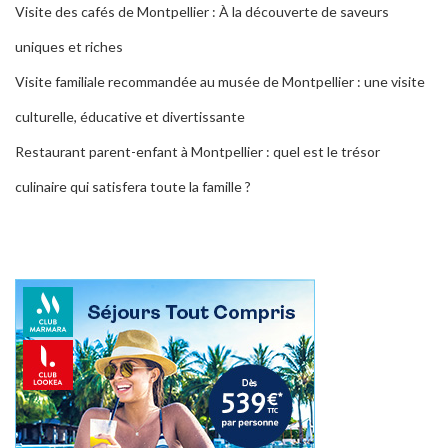
Visite des cafés de Montpellier : À la découverte de saveurs
uniques et riches
Visite familiale recommandée au musée de Montpellier : une visite
culturelle, éducative et divertissante
Restaurant parent-enfant à Montpellier : quel est le trésor
culinaire qui satisfera toute la famille ?