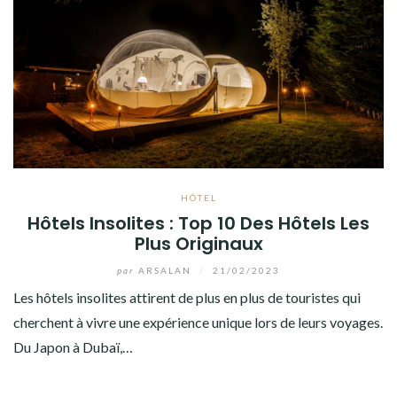
HÔTEL
Hôtels Insolites : Top 10 Des Hôtels Les
Plus Originaux
par
ARSALAN
/
21/02/2023
Les hôtels insolites attirent de plus en plus de touristes qui
cherchent à vivre une expérience unique lors de leurs voyages.
Du Japon à Dubaï,…