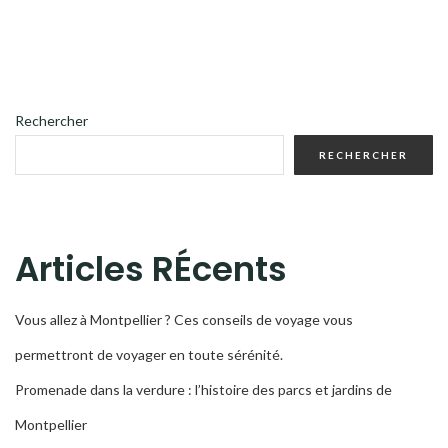
Rechercher
RECHERCHER
Articles RÉcents
Vous allez à Montpellier ? Ces conseils de voyage vous
permettront de voyager en toute sérénité.
Promenade dans la verdure : l’histoire des parcs et jardins de
Montpellier