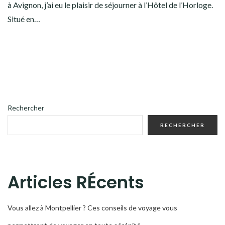
à Avignon, j’ai eu le plaisir de séjourner à l’Hôtel de l’Horloge.
Situé en…
Rechercher
RECHERCHER
Articles RÉcents
Vous allez à Montpellier ? Ces conseils de voyage vous