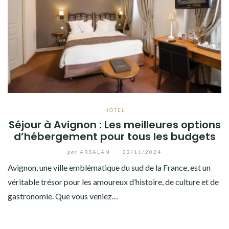
HÔTEL
Séjour à Avignon : Les meilleures options
d’hébergement pour tous les budgets
par
ARSALAN
/
22/11/2024
Avignon, une ville emblématique du sud de la France, est un
véritable trésor pour les amoureux d’histoire, de culture et de
gastronomie. Que vous veniez…