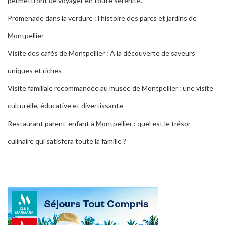
permettront de voyager en toute sérénité.
Promenade dans la verdure : l’histoire des parcs et jardins de
Montpellier
Visite des cafés de Montpellier : À la découverte de saveurs
uniques et riches
Visite familiale recommandée au musée de Montpellier : une visite
culturelle, éducative et divertissante
Restaurant parent-enfant à Montpellier : quel est le trésor
culinaire qui satisfera toute la famille ?