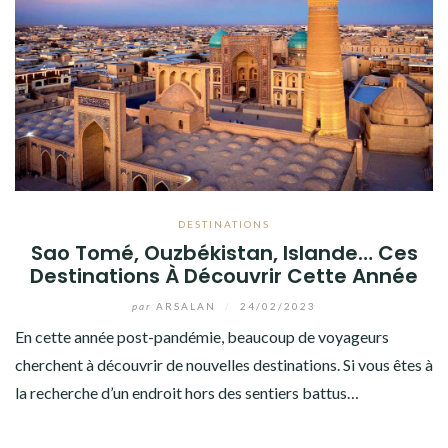
DESTINATIONS
Sao Tomé, Ouzbékistan, Islande… Ces
Destinations À Découvrir Cette Année
par
ARSALAN
/
24/02/2023
En cette année post-pandémie, beaucoup de voyageurs
cherchent à découvrir de nouvelles destinations. Si vous êtes à
la recherche d’un endroit hors des sentiers battus…