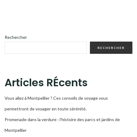
Rechercher
RECHERCHER
Articles RÉcents
Vous allez à Montpellier ? Ces conseils de voyage vous
permettront de voyager en toute sérénité.
Promenade dans la verdure : l’histoire des parcs et jardins de
Montpellier