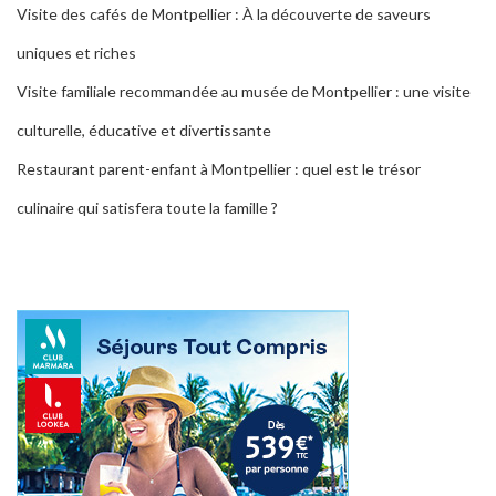
Visite des cafés de Montpellier : À la découverte de saveurs
uniques et riches
Visite familiale recommandée au musée de Montpellier : une visite
culturelle, éducative et divertissante
Restaurant parent-enfant à Montpellier : quel est le trésor
culinaire qui satisfera toute la famille ?