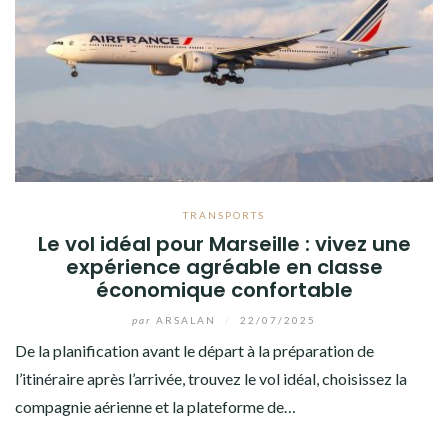
TRANSPORTS
Le vol idéal pour Marseille : vivez une
expérience agréable en classe
économique confortable
par
ARSALAN
/
22/07/2025
De la planification avant le départ à la préparation de
l’itinéraire après l’arrivée, trouvez le vol idéal, choisissez la
compagnie aérienne et la plateforme de…