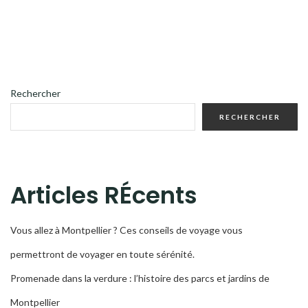
Rechercher
RECHERCHER
Articles RÉcents
Vous allez à Montpellier ? Ces conseils de voyage vous
permettront de voyager en toute sérénité.
Promenade dans la verdure : l’histoire des parcs et jardins de
Montpellier