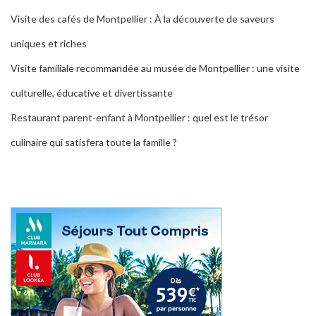
Visite des cafés de Montpellier : À la découverte de saveurs
uniques et riches
Visite familiale recommandée au musée de Montpellier : une visite
culturelle, éducative et divertissante
Restaurant parent-enfant à Montpellier : quel est le trésor
culinaire qui satisfera toute la famille ?