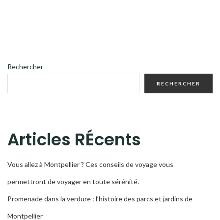
Rechercher
RECHERCHER
Articles RÉcents
Vous allez à Montpellier ? Ces conseils de voyage vous
permettront de voyager en toute sérénité.
Promenade dans la verdure : l’histoire des parcs et jardins de
Montpellier