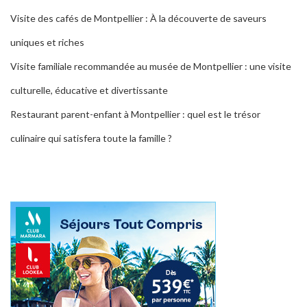
Visite des cafés de Montpellier : À la découverte de saveurs
uniques et riches
Visite familiale recommandée au musée de Montpellier : une visite
culturelle, éducative et divertissante
Restaurant parent-enfant à Montpellier : quel est le trésor
culinaire qui satisfera toute la famille ?