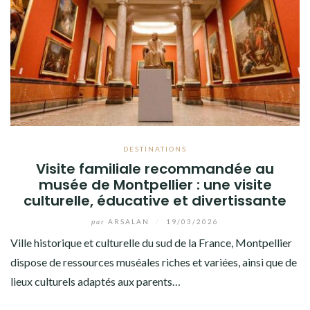
DESTINATIONS
Visite familiale recommandée au
musée de Montpellier : une visite
culturelle, éducative et divertissante
par
ARSALAN
/
19/03/2026
Ville historique et culturelle du sud de la France, Montpellier
dispose de ressources muséales riches et variées, ainsi que de
lieux culturels adaptés aux parents…