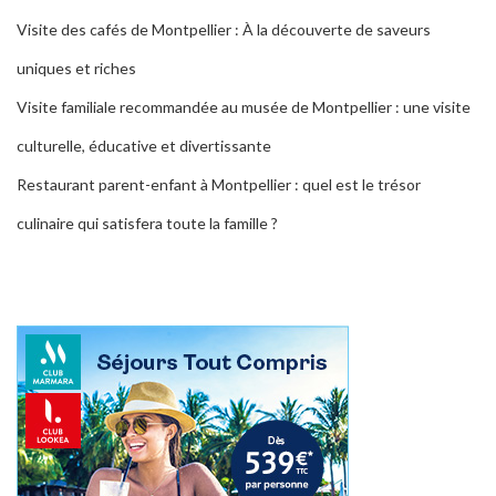
Visite des cafés de Montpellier : À la découverte de saveurs
uniques et riches
Visite familiale recommandée au musée de Montpellier : une visite
culturelle, éducative et divertissante
Restaurant parent-enfant à Montpellier : quel est le trésor
culinaire qui satisfera toute la famille ?