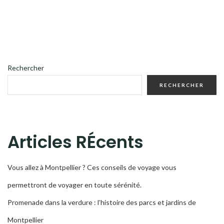
Rechercher
RECHERCHER
Articles RÉcents
Vous allez à Montpellier ? Ces conseils de voyage vous
permettront de voyager en toute sérénité.
Promenade dans la verdure : l’histoire des parcs et jardins de
Montpellier