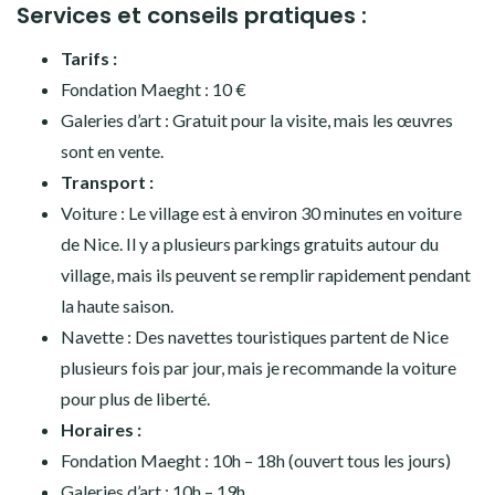
Services et conseils pratiques :
Tarifs :
Fondation Maeght : 10 €
Galeries d’art : Gratuit pour la visite, mais les œuvres
sont en vente.
Transport :
Voiture : Le village est à environ 30 minutes en voiture
de Nice. Il y a plusieurs parkings gratuits autour du
village, mais ils peuvent se remplir rapidement pendant
la haute saison.
Navette : Des navettes touristiques partent de Nice
plusieurs fois par jour, mais je recommande la voiture
pour plus de liberté.
Horaires :
Fondation Maeght : 10h – 18h (ouvert tous les jours)
Galeries d’art : 10h – 19h