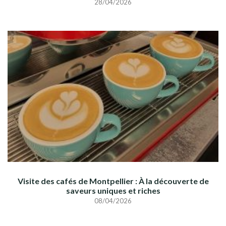
28/04/2026
Visite des cafés de Montpellier : À la découverte de
saveurs uniques et riches
08/04/2026