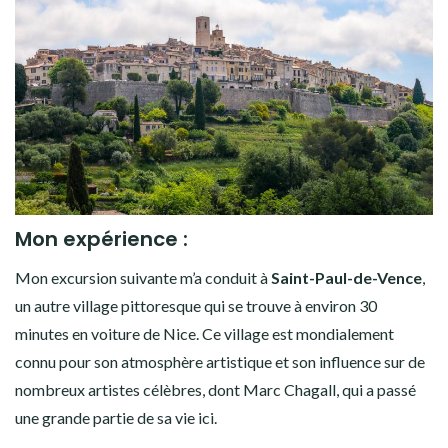
Mon expérience :
Mon excursion suivante m’a conduit à
Saint-Paul-de-Vence
,
un autre village pittoresque qui se trouve à environ 30
minutes en voiture de Nice. Ce village est mondialement
connu pour son atmosphère artistique et son influence sur de
nombreux artistes célèbres, dont Marc Chagall, qui a passé
une grande partie de sa vie ici.