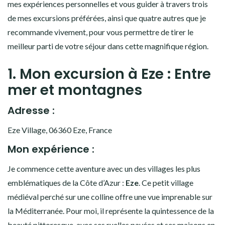
mes expériences personnelles et vous guider à travers trois
de mes excursions préférées, ainsi que quatre autres que je
recommande vivement, pour vous permettre de tirer le
meilleur parti de votre séjour dans cette magnifique région.
1. Mon excursion à Eze : Entre
mer et montagnes
Adresse :
Eze Village, 06360 Eze, France
Mon expérience :
Je commence cette aventure avec un des villages les plus
emblématiques de la Côte d’Azur :
Eze
. Ce petit village
médiéval perché sur une colline offre une vue imprenable sur
la Méditerranée. Pour moi, il représente la quintessence de la
beauté pittoresque, avec ses ruelles pavées et ses maisons en