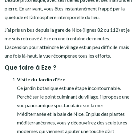
pierre. En arrivant, vous êtes instantanément frappé par la
quiétude et l’atmosphère intemporelle du lieu.
J’ai pris un bus depuis la gare de Nice (lignes 82 ou 112) et je
me suis retrouvé à Eze en une trentaine de minutes.
L’ascension pour atteindre le village est un peu difficile, mais
une fois là-haut, la vue récompense tous les efforts.
Que faire à Eze ?
Visite du Jardin d’Eze
Ce jardin botanique est une étape incontournable.
Perché sur le point culminant du village, il propose une
vue panoramique spectaculaire sur la mer
Méditerranée et la baie de Nice. En plus des plantes
méditerranéennes, vous y découvrirez des sculptures
modernes qui viennent ajouter une touche d’art