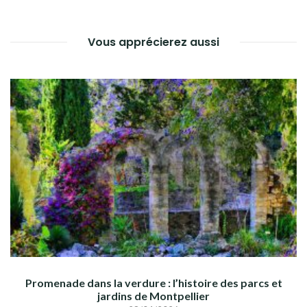
Vous apprécierez aussi
Promenade dans la verdure : l’histoire des parcs et
jardins de Montpellier