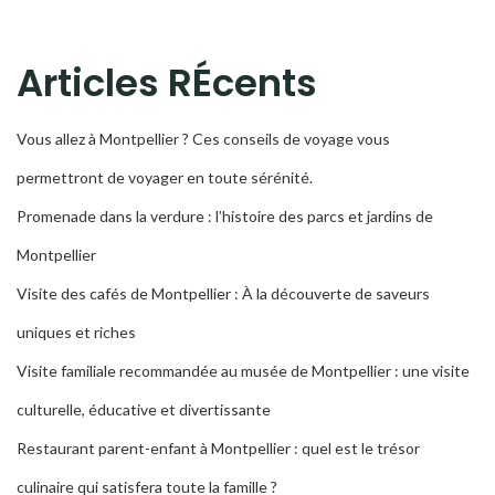
Articles RÉcents
Vous allez à Montpellier ? Ces conseils de voyage vous
permettront de voyager en toute sérénité.
Promenade dans la verdure : l’histoire des parcs et jardins de
Montpellier
Visite des cafés de Montpellier : À la découverte de saveurs
uniques et riches
Visite familiale recommandée au musée de Montpellier : une visite
culturelle, éducative et divertissante
Restaurant parent-enfant à Montpellier : quel est le trésor
culinaire qui satisfera toute la famille ?