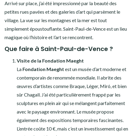
Arrivé sur place, j’ai été impressionné par la beauté des
petites rues pavées et des galeries d’art qui parsèment le
village. La vue sur les montagnes et la mer est tout
simplement époustouflante. Saint-Paul-de-Vence est un lieu
magique où l’histoire et l’art se rencontrent.
Que faire à Saint-Paul-de-Vence ?
Visite de la Fondation Maeght
La
Fondation Maeght
est un musée d’art moderne et
contemporain de renommée mondiale. Il abrite des
œuvres d’artistes comme Braque, Léger, Miró, et bien
sûr Chagall. J’ai été particulièrement frappé par les
sculptures en plein air qui se mélangent parfaitement
avec le paysage environnant. Le musée propose
également des expositions temporaires fascinantes.
L’entrée coûte 10 €, mais c’est un investissement qui en