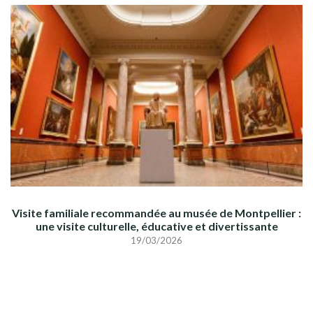
Visite familiale recommandée au musée de Montpellier :
une visite culturelle, éducative et divertissante
19/03/2026