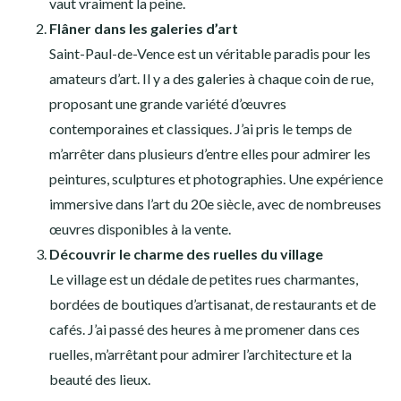
vaut vraiment la peine.
Flâner dans les galeries d’art
Saint-Paul-de-Vence est un véritable paradis pour les
amateurs d’art. Il y a des galeries à chaque coin de rue,
proposant une grande variété d’œuvres
contemporaines et classiques. J’ai pris le temps de
m’arrêter dans plusieurs d’entre elles pour admirer les
peintures, sculptures et photographies. Une expérience
immersive dans l’art du 20e siècle, avec de nombreuses
œuvres disponibles à la vente.
Découvrir le charme des ruelles du village
Le village est un dédale de petites rues charmantes,
bordées de boutiques d’artisanat, de restaurants et de
cafés. J’ai passé des heures à me promener dans ces
ruelles, m’arrêtant pour admirer l’architecture et la
beauté des lieux.