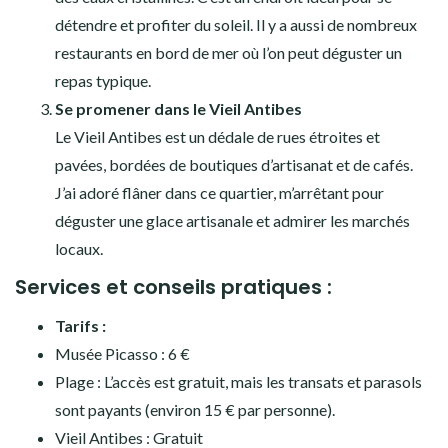
détendre et profiter du soleil. Il y a aussi de nombreux
restaurants en bord de mer où l’on peut déguster un
repas typique.
Se promener dans le Vieil Antibes
Le Vieil Antibes est un dédale de rues étroites et
pavées, bordées de boutiques d’artisanat et de cafés.
J’ai adoré flâner dans ce quartier, m’arrêtant pour
déguster une glace artisanale et admirer les marchés
locaux.
Services et conseils pratiques :
Tarifs :
Musée Picasso : 6 €
Plage : L’accès est gratuit, mais les transats et parasols
sont payants (environ 15 € par personne).
Vieil Antibes : Gratuit