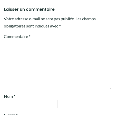
Laisser un commentaire
Votre adresse e-mail ne sera pas publiée.
Les champs
obligatoires sont indiqués avec
*
Commentaire
*
Nom
*
E-mail
*