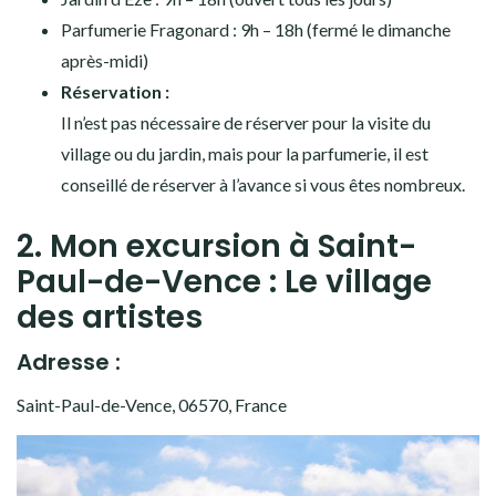
Parfumerie Fragonard : 9h – 18h (fermé le dimanche
après-midi)
Réservation :
Il n’est pas nécessaire de réserver pour la visite du
village ou du jardin, mais pour la parfumerie, il est
conseillé de réserver à l’avance si vous êtes nombreux.
2. Mon excursion à Saint-
Paul-de-Vence : Le village
des artistes
Adresse :
Saint-Paul-de-Vence, 06570, France