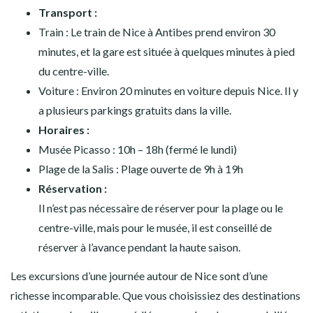
Transport :
Train : Le train de Nice à Antibes prend environ 30
minutes, et la gare est située à quelques minutes à pied
du centre-ville.
Voiture : Environ 20 minutes en voiture depuis Nice. Il y
a plusieurs parkings gratuits dans la ville.
Horaires :
Musée Picasso : 10h – 18h (fermé le lundi)
Plage de la Salis : Plage ouverte de 9h à 19h
Réservation :
Il n’est pas nécessaire de réserver pour la plage ou le
centre-ville, mais pour le musée, il est conseillé de
réserver à l’avance pendant la haute saison.
Les excursions d’une journée autour de Nice sont d’une
richesse incomparable. Que vous choisissiez des destinations