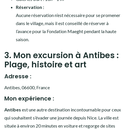
Réservation :
Aucune réservation n’est nécessaire pour se promener
dans le village, mais il est conseillé de réserver à
l’avance pour la Fondation Maeght pendant la haute
saison.
3. Mon excursion à Antibes :
Plage, histoire et art
Adresse :
Antibes, 06600, France
Mon expérience :
Antibes
est une autre destination incontournable pour ceux
qui souhaitent s’évader une journée depuis Nice. La ville est
située à environ 20 minutes en voiture et regorge de sites