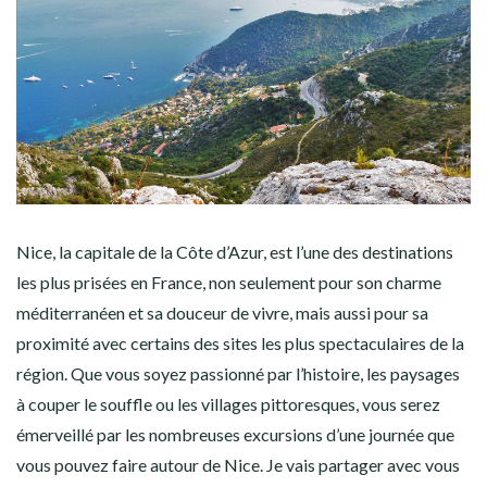
Nice, la capitale de la Côte d’Azur, est l’une des destinations
les plus prisées en France, non seulement pour son charme
méditerranéen et sa douceur de vivre, mais aussi pour sa
proximité avec certains des sites les plus spectaculaires de la
région. Que vous soyez passionné par l’histoire, les paysages
à couper le souffle ou les villages pittoresques, vous serez
émerveillé par les nombreuses excursions d’une journée que
vous pouvez faire autour de Nice. Je vais partager avec vous