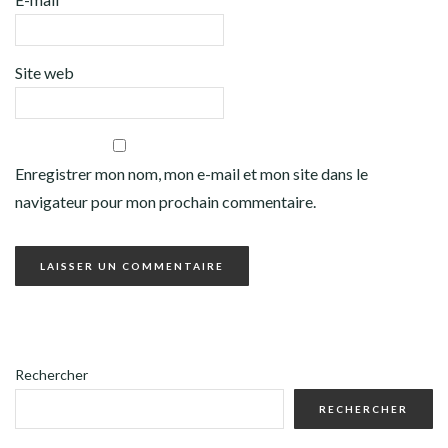
Site web
Enregistrer mon nom, mon e-mail et mon site dans le
navigateur pour mon prochain commentaire.
Rechercher
RECHERCHER