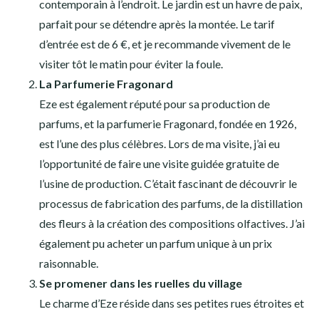
contemporain à l’endroit. Le jardin est un havre de paix,
parfait pour se détendre après la montée. Le tarif
d’entrée est de 6 €, et je recommande vivement de le
visiter tôt le matin pour éviter la foule.
La Parfumerie Fragonard
Eze est également réputé pour sa production de
parfums, et la parfumerie Fragonard, fondée en 1926,
est l’une des plus célèbres. Lors de ma visite, j’ai eu
l’opportunité de faire une visite guidée gratuite de
l’usine de production. C’était fascinant de découvrir le
processus de fabrication des parfums, de la distillation
des fleurs à la création des compositions olfactives. J’ai
également pu acheter un parfum unique à un prix
raisonnable.
Se promener dans les ruelles du village
Le charme d’Eze réside dans ses petites rues étroites et