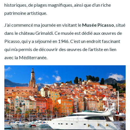
historiques, de plages magnifiques, ainsi que d’un riche
patrimoine artistique.
J’ai commencé ma journée en visitant le
Musée Picasso
, situé
dans le château Grimaldi. Ce musée est dédié aux œuvres de
Picasso, qui y a séjourné en 1946. C’est un endroit fascinant
qui m’a permis de découvrir des œuvres de l’artiste en lien
avec la Méditerranée.