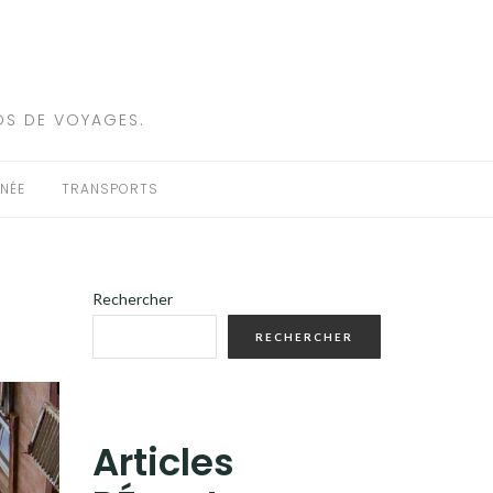
OS DE VOYAGES.
NÉE
TRANSPORTS
Rechercher
RECHERCHER
Articles