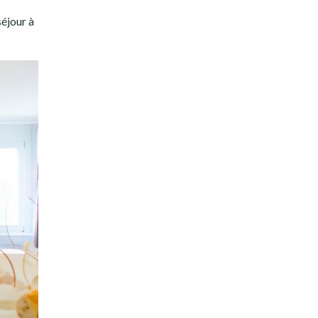
séjour à