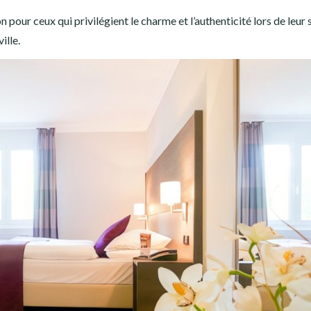
n pour ceux qui privilégient le charme et l’authenticité lors de leur 
ille.