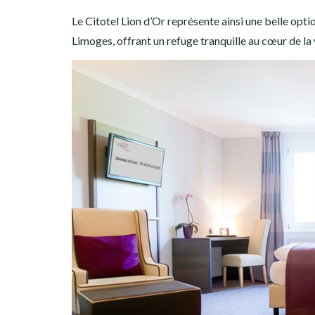
Le Citotel Lion d’Or représente ainsi une belle optio
Limoges, offrant un refuge tranquille au cœur de la v