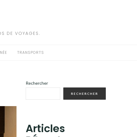
OS DE VOYAGES.
NÉE
TRANSPORTS
Rechercher
RECHERCHER
Articles