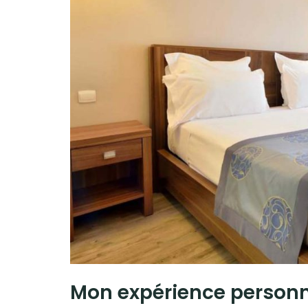
Mon expérience personn