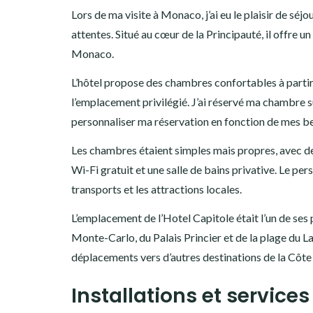
Lors de ma visite à Monaco, j’ai eu le plaisir de s
attentes. Situé au cœur de la Principauté, il offre
Monaco.
L’hôtel propose des chambres confortables à partir 
l’emplacement privilégié. J’ai réservé ma chambre sur 
personnaliser ma réservation en fonction de mes be
Les chambres étaient simples mais propres, avec d
Wi-Fi gratuit et une salle de bains privative. Le pers
transports et les attractions locales.
L’emplacement de l’Hotel Capitole était l’un de ses 
Monte-Carlo, du Palais Princier et de la plage du La
déplacements vers d’autres destinations de la Côte 
Installations et services