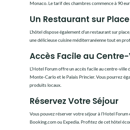
Monaco. Le tarif des chambres commence à 90 euros 
Un Restaurant sur Place
L’hôtel dispose également d’un restaurant sur place,
une délicieuse cuisine méditerranéenne tout en profi
Accès Facile au Centre-V
L’Hotel Forum offre un accès facile au centre-ville 
Monte-Carlo et le Palais Princier. Vous pourrez ég
produits locaux.
Réservez Votre Séjour
Vous pouvez réserver votre séjour à l’Hotel Forum e
Booking.com ou Expedia. Profitez de cet hôtel éc