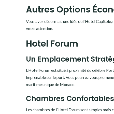
Autres Options Éco
Vous avez désormais une idée de l’Hotel Capitole, 
votre attention.
Hotel Forum
Un Emplacement Straté
L’Hotel Forum est situé à proximité du célèbre Po
imprenable sur le port. Vous pourrez vous promener 
maritime unique de Monaco.
Chambres Confortables
Les chambres de l’Hotel Forum sont simples mais co