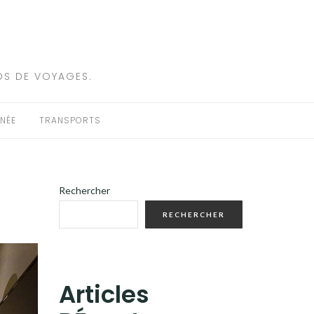
OS DE VOYAGES.
NÉE
TRANSPORTS
Rechercher
RECHERCHER
Articles