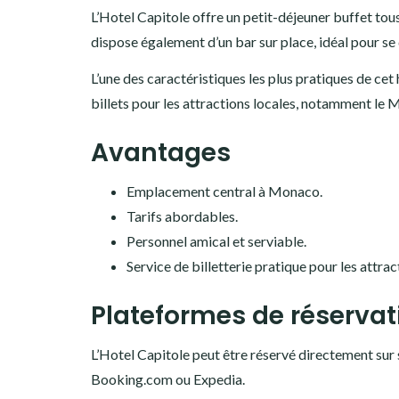
L’Hotel Capitole offre un petit-déjeuner buffet tous
dispose également d’un bar sur place, idéal pour se
L’une des caractéristiques les plus pratiques de cet 
billets pour les attractions locales, notamment le 
Avantages
Emplacement central à Monaco.
Tarifs abordables.
Personnel amical et serviable.
Service de billetterie pratique pour les attrac
Plateformes de réservat
L’Hotel Capitole peut être réservé directement sur s
Booking.com ou Expedia.