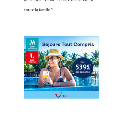
toute la famille ?