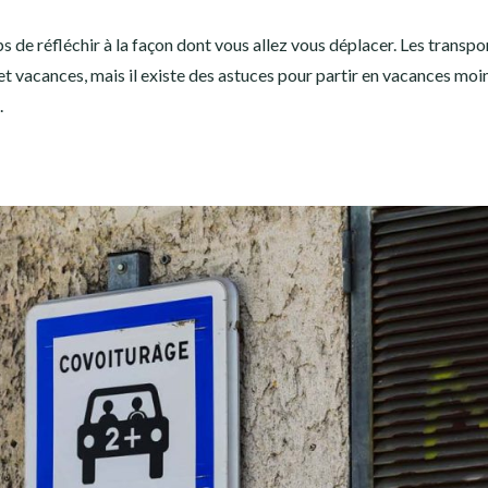
 de réfléchir à la façon dont vous allez vous déplacer. Les transpo
 vacances, mais il existe des astuces pour partir en vacances moin
.