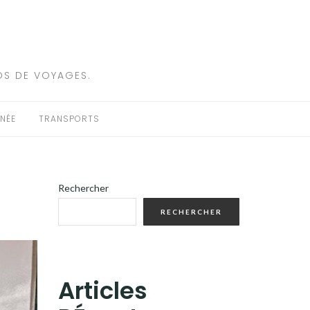
OS DE VOYAGES.
NÉE
TRANSPORTS
Rechercher
RECHERCHER
Articles