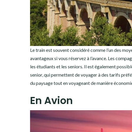
Le train est souvent considéré comme l’un des moyen
avantageux si vous réservez à l’avance. Les compagn
les étudiants et les seniors. Il est également possi
senior, qui permettent de voyager à des tarifs préfé
du paysage tout en voyageant de manière économi
En Avion