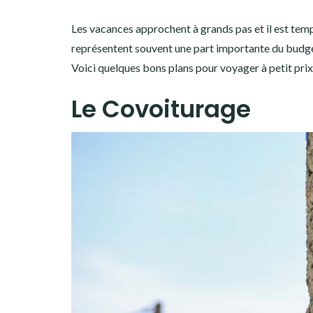
Les vacances approchent à grands pas et il est temps
représentent souvent une part importante du budget
Voici quelques bons plans pour voyager à petit prix
Le Covoiturage