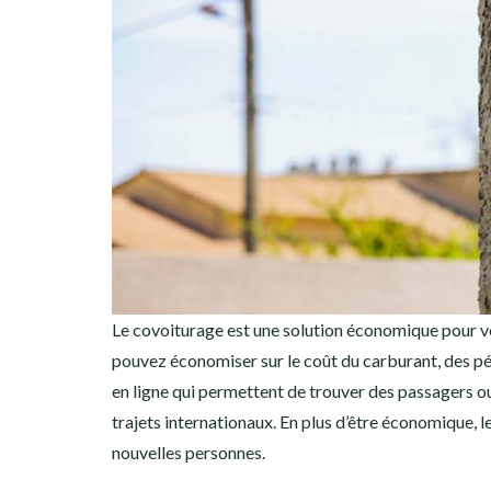
Le covoiturage est une solution économique pour vo
pouvez économiser sur le coût du carburant, des péag
en ligne qui permettent de trouver des passagers
trajets internationaux. En plus d’être économique,
nouvelles personnes.