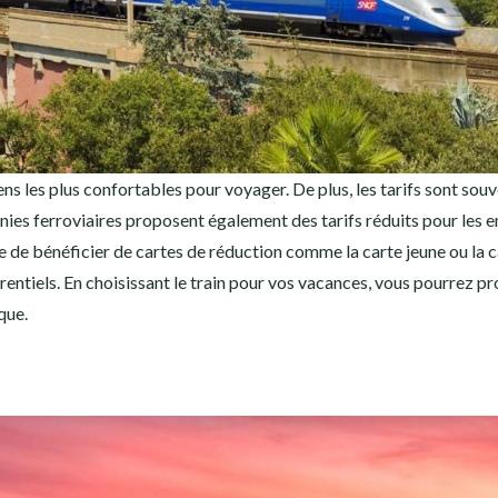
s les plus confortables pour voyager. De plus, les tarifs sont sou
ies ferroviaires proposent également des tarifs réduits pour les e
ble de bénéficier de cartes de réduction comme la carte jeune ou la 
rentiels. En choisissant le train pour vos vacances, vous pourrez pr
que.