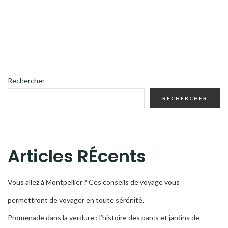
Rechercher
RECHERCHER
Articles RÉcents
Vous allez à Montpellier ? Ces conseils de voyage vous
permettront de voyager en toute sérénité.
Promenade dans la verdure : l’histoire des parcs et jardins de