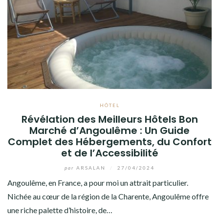
HÔTEL
Révélation des Meilleurs Hôtels Bon
Marché d’Angoulême : Un Guide
Complet des Hébergements, du Confort
et de l’Accessibilité
par
ARSALAN
/
27/04/2024
Angoulême, en France, a pour moi un attrait particulier.
Nichée au cœur de la région de la Charente, Angoulême offre
une riche palette d’histoire, de…