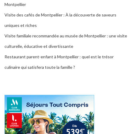
Montpellier
Visite des cafés de Montpellier : À la découverte de saveurs
uniques et riches
Visite familiale recommandée au musée de Montpellier : une visite
culturelle, éducative et divertissante
Restaurant parent-enfant à Montpellier : quel est le trésor
culinaire qui satisfera toute la famille ?