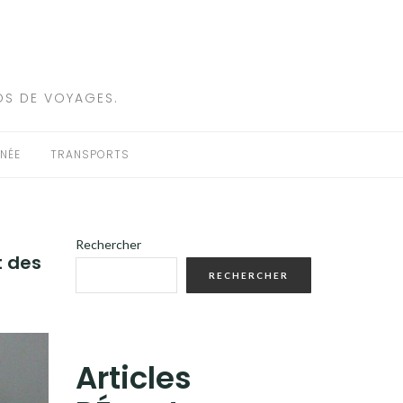
OS DE VOYAGES.
NÉE
TRANSPORTS
Rechercher
t des
RECHERCHER
Articles