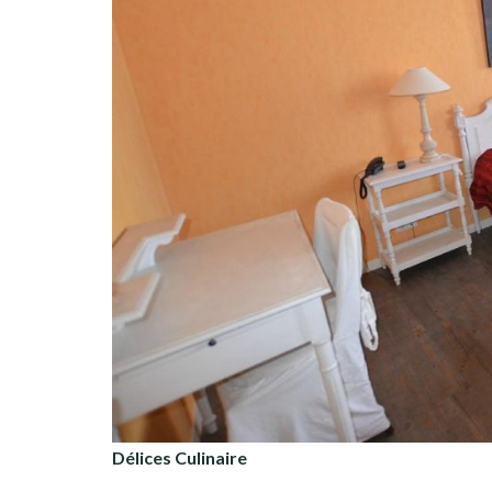
Délices Culinaire