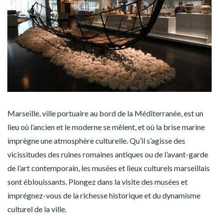
Marseille, ville portuaire au bord de la Méditerranée, est un
lieu où l’ancien et le moderne se mêlent, et où la brise marine
imprègne une atmosphère culturelle. Qu’il s’agisse des
vicissitudes des ruines romaines antiques ou de l’avant-garde
de l’art contemporain, les musées et lieux culturels marseillais
sont éblouissants. Plongez dans la
visite des musées
et
imprégnez-vous de la richesse historique et du dynamisme
culturel de la ville.