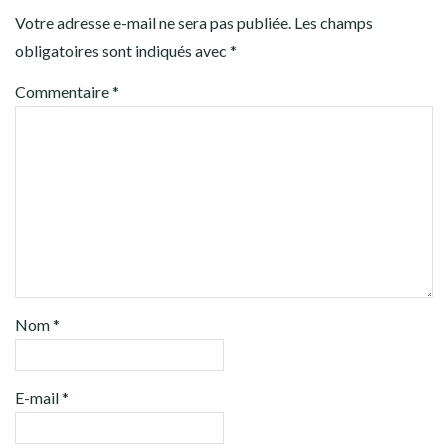
Votre adresse e-mail ne sera pas publiée.
Les champs
obligatoires sont indiqués avec
*
Commentaire
*
Nom
*
E-mail
*