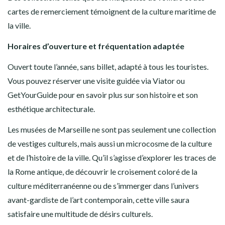
cartes de remerciement témoignent de la culture maritime de
la ville.
Horaires d’ouverture et fréquentation adaptée
Ouvert toute l’année, sans billet, adapté à tous les touristes.
Vous pouvez réserver une visite guidée via Viator ou
GetYourGuide pour en savoir plus sur son histoire et son
esthétique architecturale.
Les musées de Marseille ne sont pas seulement une collection
de vestiges culturels, mais aussi un microcosme de la culture
et de l’histoire de la ville. Qu’il s’agisse d’explorer les traces de
la Rome antique, de découvrir le croisement coloré de la
culture méditerranéenne ou de s’immerger dans l’univers
avant-gardiste de l’art contemporain, cette ville saura
satisfaire une multitude de désirs culturels.