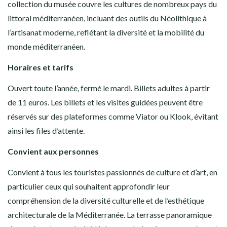
collection du musée couvre les cultures de nombreux pays du
littoral méditerranéen, incluant des outils du Néolithique à
l’artisanat moderne, reflétant la diversité et la mobilité du
monde méditerranéen.
Horaires et tarifs
Ouvert toute l’année, fermé le mardi. Billets adultes à partir
de 11 euros. Les billets et les visites guidées peuvent être
réservés sur des plateformes comme Viator ou Klook, évitant
ainsi les files d’attente.
Convient aux personnes
Convient à tous les touristes passionnés de culture et d’art, en
particulier ceux qui souhaitent approfondir leur
compréhension de la diversité culturelle et de l’esthétique
architecturale de la Méditerranée. La terrasse panoramique