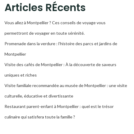
Articles RÉcents
Vous allez à Montpellier ? Ces conseils de voyage vous
permettront de voyager en toute sérénité.
Promenade dans la verdure : l’histoire des parcs et jardins de
Montpellier
Visite des cafés de Montpellier : À la découverte de saveurs
uniques et riches
Visite familiale recommandée au musée de Montpellier : une visite
culturelle, éducative et divertissante
Restaurant parent-enfant à Montpellier : quel est le trésor
culinaire qui satisfera toute la famille ?