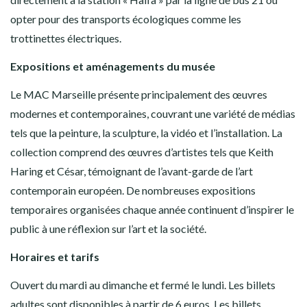
opter pour des transports écologiques comme les
trottinettes électriques.
Expositions et aménagements du musée
Le MAC Marseille présente principalement des œuvres
modernes et contemporaines, couvrant une variété de médias
tels que la peinture, la sculpture, la vidéo et l’installation. La
collection comprend des œuvres d’artistes tels que Keith
Haring et César, témoignant de l’avant-garde de l’art
contemporain européen. De nombreuses expositions
temporaires organisées chaque année continuent d’inspirer le
public à une réflexion sur l’art et la société.
Horaires et tarifs
Ouvert du mardi au dimanche et fermé le lundi. Les billets
adultes sont disponibles à partir de 6 euros. Les billets