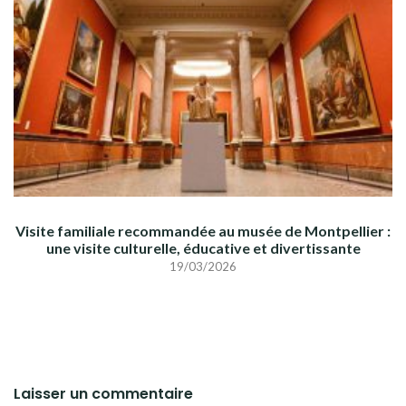
Visite familiale recommandée au musée de Montpellier :
une visite culturelle, éducative et divertissante
19/03/2026
Laisser un commentaire