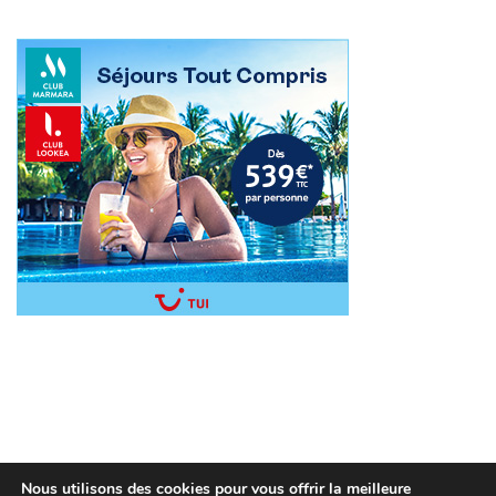
Nous utilisons des cookies pour vous offrir la meilleure