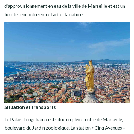
d’approvisionnement en eau de la ville de Marseille et est un
lieu de rencontre entre l’art et la nature.
Situation et transports
Le Palais Longchamp est situé en plein centre de Marseille,
boulevard du Jardin zoologique. La station « Cinq Avenues –