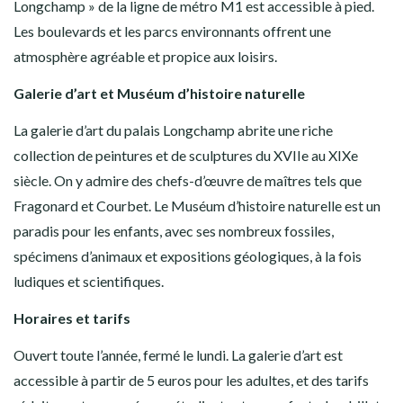
Longchamp » de la ligne de métro M1 est accessible à pied.
Les boulevards et les parcs environnants offrent une
atmosphère agréable et propice aux loisirs.
Galerie d’art et Muséum d’histoire naturelle
La galerie d’art du palais Longchamp abrite une riche
collection de peintures et de sculptures du XVIIe au XIXe
siècle. On y admire des chefs-d’œuvre de maîtres tels que
Fragonard et Courbet. Le Muséum d’histoire naturelle est un
paradis pour les enfants, avec ses nombreux fossiles,
spécimens d’animaux et expositions géologiques, à la fois
ludiques et scientifiques.
Horaires et tarifs
Ouvert toute l’année, fermé le lundi. La galerie d’art est
accessible à partir de 5 euros pour les adultes, et des tarifs