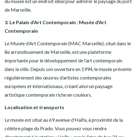
du musée est un endroit idéal pour admirer le paysage du port
de Marseille.
3. Le Palais d’Art Contemporain : Musée d’Art
Contemporain
Le Musée d’Art Contemporain (MAC Marseille), situé dans le
8e arrondissement de Marseille, est une plateforme
importante pour le développement de l’art contemporain
dans la ville. Depuis son ouverture en 1994, le musée présente
régulièrement des œuvres d’artistes contemporains
européens et internationaux, créant ainsi un paysage
artistique contemporain riche en couleurs.
Localisation et transports
Le musée est situé au 69 avenue d’Haïfa, à proximité de la
célèbre plage du Prado. Vous pouvez vous rendre
directement à la station « Haïfa » par la ligne de bus 21 ou