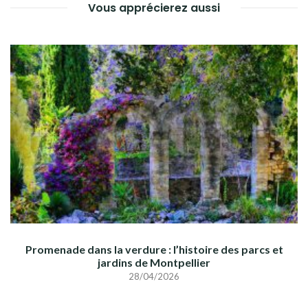
Vous apprécierez aussi
Promenade dans la verdure : l’histoire des parcs et
jardins de Montpellier
28/04/2026