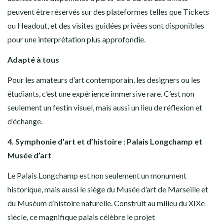
peuvent être réservés sur des plateformes telles que Tickets
ou Headout, et des visites guidées privées sont disponibles
pour une interprétation plus approfondie.
Adapté à tous
Pour les amateurs d’art contemporain, les designers ou les
étudiants, c’est une expérience immersive rare. C’est non
seulement un festin visuel, mais aussi un lieu de réflexion et
d’échange.
4. Symphonie d’art et d’histoire : Palais Longchamp et
Musée d’art
Le Palais Longchamp est non seulement un monument
historique, mais aussi le siège du Musée d’art de Marseille et
du Muséum d’histoire naturelle. Construit au milieu du XIXe
siècle, ce magnifique palais célèbre le projet