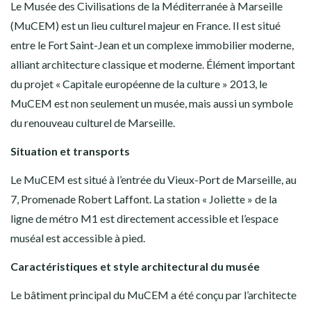
Le Musée des Civilisations de la Méditerranée à Marseille
(MuCEM) est un lieu culturel majeur en France. Il est situé
entre le Fort Saint-Jean et un complexe immobilier moderne,
alliant architecture classique et moderne. Élément important
du projet « Capitale européenne de la culture » ​​2013, le
MuCEM est non seulement un musée, mais aussi un symbole
du renouveau culturel de Marseille.
Situation et transports
Le MuCEM est situé à l’entrée du Vieux-Port de Marseille, au
7, Promenade Robert Laffont. La station « Joliette » de la
ligne de métro M1 est directement accessible et l’espace
muséal est accessible à pied.
Caractéristiques et style architectural du musée
Le bâtiment principal du MuCEM a été conçu par l’architecte