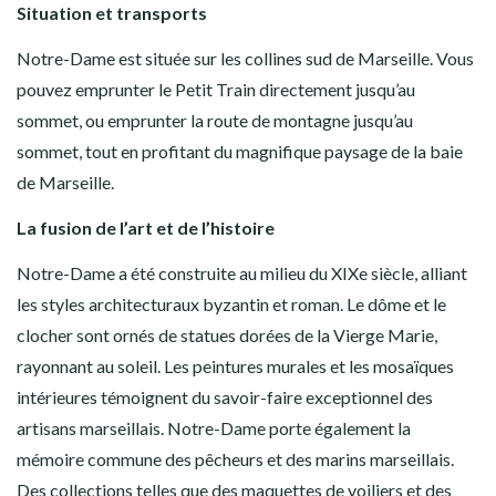
Situation et transports
Notre-Dame est située sur les collines sud de Marseille. Vous
pouvez emprunter le Petit Train directement jusqu’au
sommet, ou emprunter la route de montagne jusqu’au
sommet, tout en profitant du magnifique paysage de la baie
de Marseille.
La fusion de l’art et de l’histoire
Notre-Dame a été construite au milieu du XIXe siècle, alliant
les styles architecturaux byzantin et roman. Le dôme et le
clocher sont ornés de statues dorées de la Vierge Marie,
rayonnant au soleil. Les peintures murales et les mosaïques
intérieures témoignent du savoir-faire exceptionnel des
artisans marseillais. Notre-Dame porte également la
mémoire commune des pêcheurs et des marins marseillais.
Des collections telles que des maquettes de voiliers et des