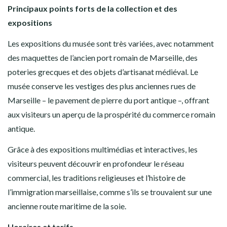
Principaux points forts de la collection et des
expositions
Les expositions du musée sont très variées, avec notamment
des maquettes de l’ancien port romain de Marseille, des
poteries grecques et des objets d’artisanat médiéval. Le
musée conserve les vestiges des plus anciennes rues de
Marseille – le pavement de pierre du port antique –, offrant
aux visiteurs un aperçu de la prospérité du commerce romain
antique.
Grâce à des expositions multimédias et interactives, les
visiteurs peuvent découvrir en profondeur le réseau
commercial, les traditions religieuses et l’histoire de
l’immigration marseillaise, comme s’ils se trouvaient sur une
ancienne route maritime de la soie.
Horaires et tarifs