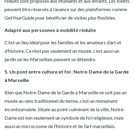
réduits sont proposés aux étudiants et aux enfants. Les billets
peuvent être réservés à l’avance sur des plateformes comme
GetYourGuide pour bénéficier de visites plus flexibles.
Adapté aux personnes à mobilité réduite
C’est un lieu idéal pour les familles et les amateurs d’art et
d’histoire. Ce n’est pas seulement un musée, c’est aussi un
jardin où les Marseillais peuvent se détendre.
5. Un pont entre culture et foi : Notre-Dame de la Garde
à Marseille
Bien que Notre-Dame de la Garde à Marseille ne soit pas un
musée au sens traditionnel du terme, c’est un monument
incontournable. Située au point culminant de la ville, Notre-
Dame est non seulement un symbole de foi religieuse, mais
aussi un microcosme de l’histoire et de l’art marseillais.