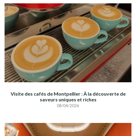
Visite des cafés de Montpellier : À la découverte de
saveurs uniques et riches
08/04/2026