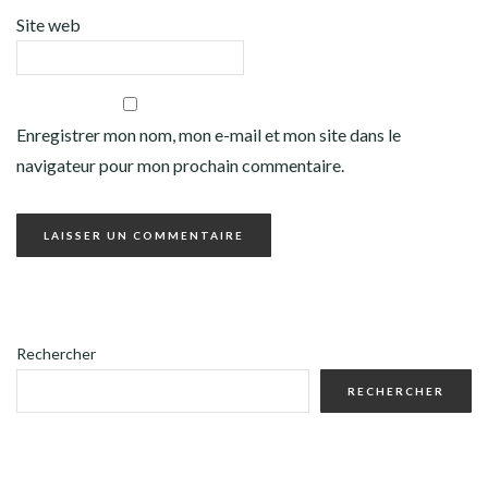
Site web
Enregistrer mon nom, mon e-mail et mon site dans le
navigateur pour mon prochain commentaire.
Rechercher
RECHERCHER