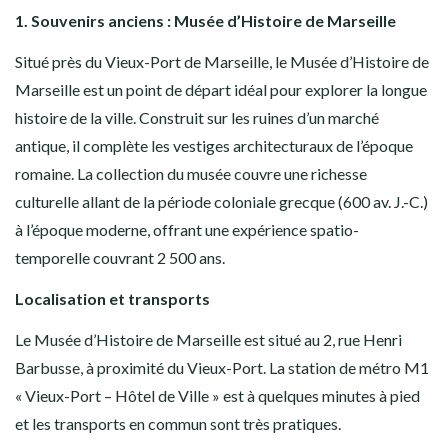
1. Souvenirs anciens : Musée d’Histoire de Marseille
Situé près du Vieux-Port de Marseille, le Musée d’Histoire de
Marseille est un point de départ idéal pour explorer la longue
histoire de la ville. Construit sur les ruines d’un marché
antique, il complète les vestiges architecturaux de l’époque
romaine. La collection du musée couvre une richesse
culturelle allant de la période coloniale grecque (600 av. J.-C.)
à l’époque moderne, offrant une expérience spatio-
temporelle couvrant 2 500 ans.
Localisation et transports
Le Musée d’Histoire de Marseille est situé au 2, rue Henri
Barbusse, à proximité du Vieux-Port. La station de métro M1
« Vieux-Port – Hôtel de Ville » est à quelques minutes à pied
et les transports en commun sont très pratiques.