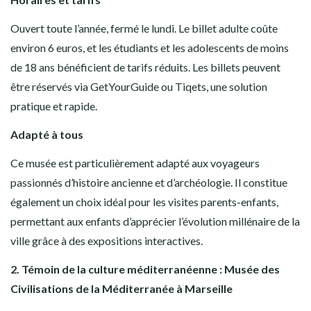
Ouvert toute l’année, fermé le lundi. Le billet adulte coûte
environ 6 euros, et les étudiants et les adolescents de moins
de 18 ans bénéficient de tarifs réduits. Les billets peuvent
être réservés via GetYourGuide ou Tiqets, une solution
pratique et rapide.
Adapté à tous
Ce musée est particulièrement adapté aux voyageurs
passionnés d’histoire ancienne et d’archéologie. Il constitue
également un choix idéal pour les visites parents-enfants,
permettant aux enfants d’apprécier l’évolution millénaire de la
ville grâce à des expositions interactives.
2. Témoin de la culture méditerranéenne : Musée des
Civilisations de la Méditerranée à Marseille