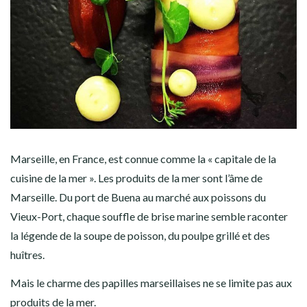
Marseille, en France, est connue comme la « capitale de la
cuisine de la mer ». Les produits de la mer sont l’âme de
Marseille. Du port de Buena au marché aux poissons du
Vieux-Port, chaque souffle de brise marine semble raconter
la légende de la soupe de poisson, du poulpe grillé et des
huîtres.
Mais le charme des papilles marseillaises ne se limite pas aux
produits de la mer.