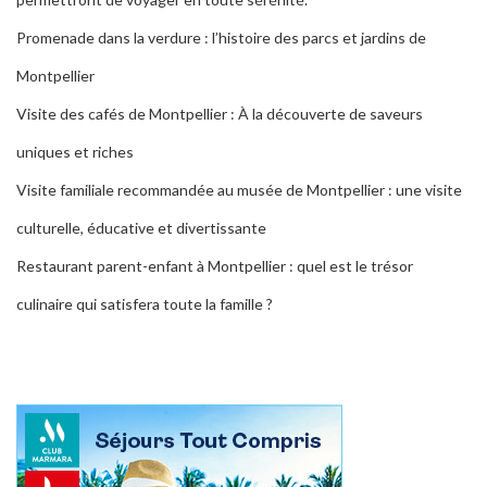
Promenade dans la verdure : l’histoire des parcs et jardins de
Montpellier
Visite des cafés de Montpellier : À la découverte de saveurs
uniques et riches
Visite familiale recommandée au musée de Montpellier : une visite
culturelle, éducative et divertissante
Restaurant parent-enfant à Montpellier : quel est le trésor
culinaire qui satisfera toute la famille ?