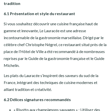
tradition
6.1 Présentation et style du restaurant
Si vous souhaitez découvrir une cuisine française haut de
gamme et innovante, Le Lauracée est une adresse
incontournable de la gastronomie marseillaise. Dirigé par le
célèbre chef Christophe Négrel, ce restaurant situé près de la
place de l’Hôtel de Ville a été recommandé à de nombreuses
reprises par le Guide de la gastronomie française et le Guide
Michelin.
Les plats du Lauracée s’inspirent des saveurs du sud de la
France, intégrant des techniques de cuisine modernes et
alliant tradition et créativité.
6.2 Délices signatures recommandés
« Risotto aux champignons sauvages » : Utilisez des