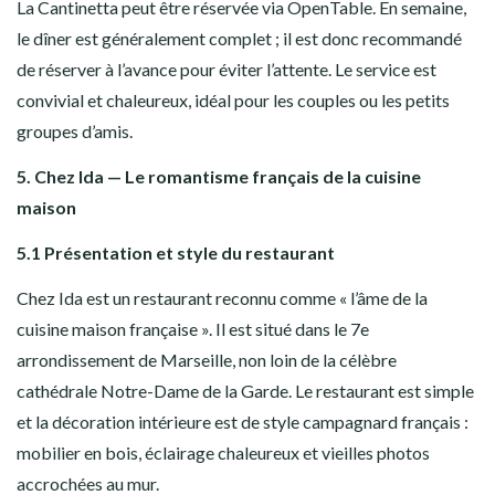
La Cantinetta peut être réservée via OpenTable. En semaine,
le dîner est généralement complet ; il est donc recommandé
de réserver à l’avance pour éviter l’attente. Le service est
convivial et chaleureux, idéal pour les couples ou les petits
groupes d’amis.
5. Chez Ida — Le romantisme français de la cuisine
maison
5.1 Présentation et style du restaurant
Chez Ida est un restaurant reconnu comme « l’âme de la
cuisine maison française ». Il est situé dans le 7e
arrondissement de Marseille, non loin de la célèbre
cathédrale Notre-Dame de la Garde. Le restaurant est simple
et la décoration intérieure est de style campagnard français :
mobilier en bois, éclairage chaleureux et vieilles photos
accrochées au mur.