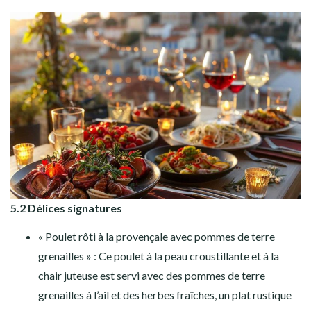
5.2 Délices signatures
« Poulet rôti à la provençale avec pommes de terre
grenailles » : Ce poulet à la peau croustillante et à la
chair juteuse est servi avec des pommes de terre
grenailles à l’ail et des herbes fraîches, un plat rustique