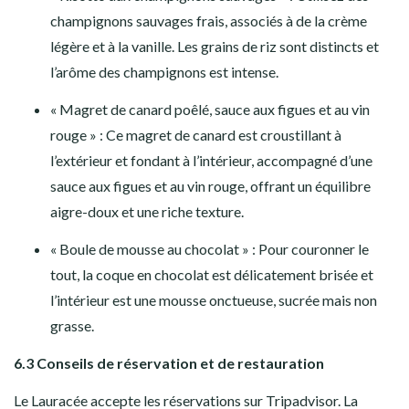
champignons sauvages frais, associés à de la crème
légère et à la vanille. Les grains de riz sont distincts et
l’arôme des champignons est intense.
« Magret de canard poêlé, sauce aux figues et au vin
rouge » : Ce magret de canard est croustillant à
l’extérieur et fondant à l’intérieur, accompagné d’une
sauce aux figues et au vin rouge, offrant un équilibre
aigre-doux et une riche texture.
« Boule de mousse au chocolat » : Pour couronner le
tout, la coque en chocolat est délicatement brisée et
l’intérieur est une mousse onctueuse, sucrée mais non
grasse.
6.3 Conseils de réservation et de restauration
Le Lauracée accepte les réservations sur Tripadvisor. La