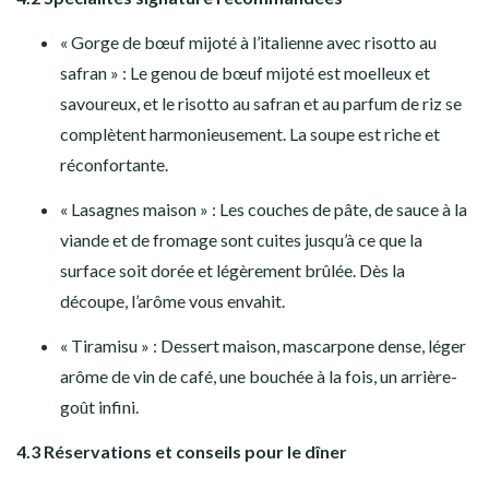
« Gorge de bœuf mijoté à l’italienne avec risotto au
safran » : Le genou de bœuf mijoté est moelleux et
savoureux, et le risotto au safran et au parfum de riz se
complètent harmonieusement. La soupe est riche et
réconfortante.
« Lasagnes maison » : Les couches de pâte, de sauce à la
viande et de fromage sont cuites jusqu’à ce que la
surface soit dorée et légèrement brûlée. Dès la
découpe, l’arôme vous envahit.
« Tiramisu » : Dessert maison, mascarpone dense, léger
arôme de vin de café, une bouchée à la fois, un arrière-
goût infini.
4.3 Réservations et conseils pour le dîner