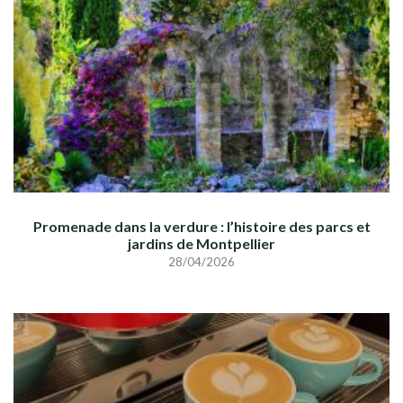
Promenade dans la verdure : l’histoire des parcs et
jardins de Montpellier
28/04/2026