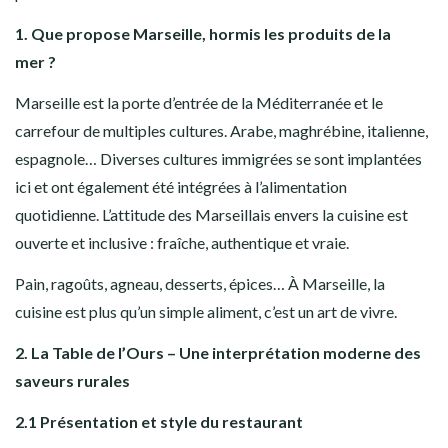
1. Que propose Marseille, hormis les produits de la
mer ?
Marseille est la porte d’entrée de la Méditerranée et le
carrefour de multiples cultures. Arabe, maghrébine, italienne,
espagnole… Diverses cultures immigrées se sont implantées
ici et ont également été intégrées à l’alimentation
quotidienne. L’attitude des Marseillais envers la cuisine est
ouverte et inclusive : fraîche, authentique et vraie.
Pain, ragoûts, agneau, desserts, épices… À Marseille, la
cuisine est plus qu’un simple aliment, c’est un art de vivre.
2. La Table de l’Ours – Une interprétation moderne des
saveurs rurales
2.1 Présentation et style du restaurant