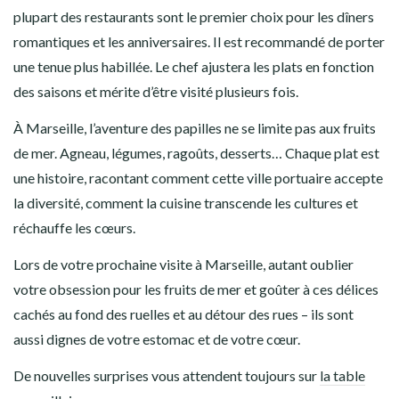
plupart des restaurants sont le premier choix pour les dîners
romantiques et les anniversaires. Il est recommandé de porter
une tenue plus habillée. Le chef ajustera les plats en fonction
des saisons et mérite d’être visité plusieurs fois.
À Marseille, l’aventure des papilles ne se limite pas aux fruits
de mer. Agneau, légumes, ragoûts, desserts… Chaque plat est
une histoire, racontant comment cette ville portuaire accepte
la diversité, comment la cuisine transcende les cultures et
réchauffe les cœurs.
Lors de votre prochaine visite à Marseille, autant oublier
votre obsession pour les fruits de mer et goûter à ces délices
cachés au fond des ruelles et au détour des rues – ils sont
aussi dignes de votre estomac et de votre cœur.
De nouvelles surprises vous attendent toujours sur
la table