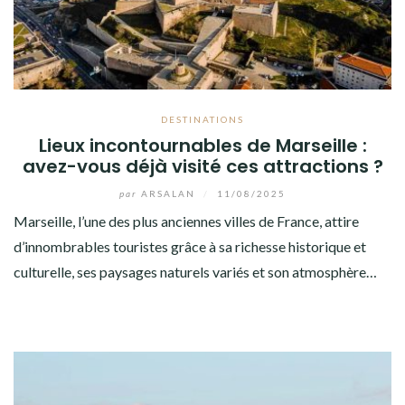
DESTINATIONS
Lieux incontournables de Marseille :
avez-vous déjà visité ces attractions ?
par
ARSALAN
/
11/08/2025
Marseille, l’une des plus anciennes villes de France, attire
d’innombrables touristes grâce à sa richesse historique et
culturelle, ses paysages naturels variés et son atmosphère…