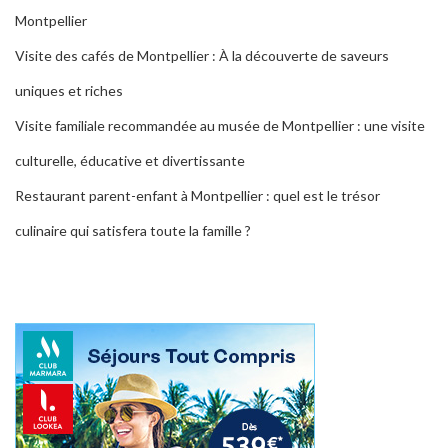
Montpellier
Visite des cafés de Montpellier : À la découverte de saveurs
uniques et riches
Visite familiale recommandée au musée de Montpellier : une visite
culturelle, éducative et divertissante
Restaurant parent-enfant à Montpellier : quel est le trésor
culinaire qui satisfera toute la famille ?