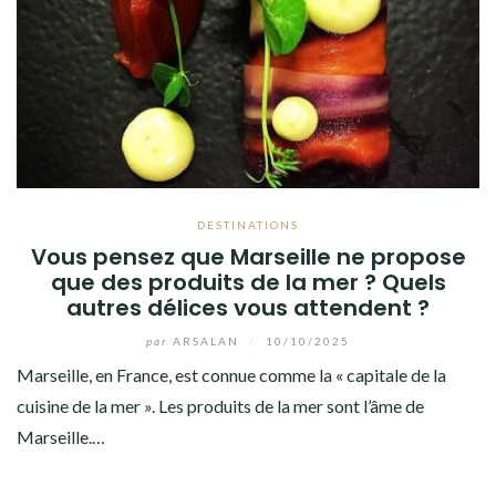
DESTINATIONS
Vous pensez que Marseille ne propose
que des produits de la mer ? Quels
autres délices vous attendent ?
par
ARSALAN
/
10/10/2025
Marseille, en France, est connue comme la « capitale de la
cuisine de la mer ». Les produits de la mer sont l’âme de
Marseille.…