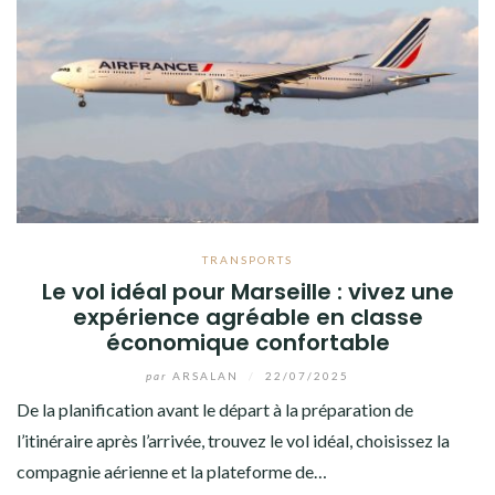
TRANSPORTS
Le vol idéal pour Marseille : vivez une
expérience agréable en classe
économique confortable
par
ARSALAN
/
22/07/2025
De la planification avant le départ à la préparation de
l’itinéraire après l’arrivée, trouvez le vol idéal, choisissez la
compagnie aérienne et la plateforme de…