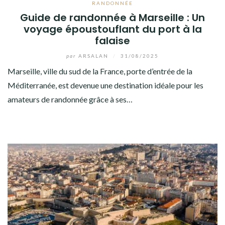
RANDONNÉE
Guide de randonnée à Marseille : Un
voyage époustouflant du port à la
falaise
par
ARSALAN
/
31/08/2025
Marseille, ville du sud de la France, porte d’entrée de la
Méditerranée, est devenue une destination idéale pour les
amateurs de randonnée grâce à ses…