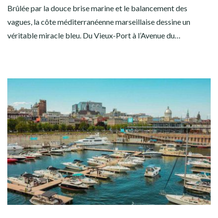
Brûlée par la douce brise marine et le balancement des
vagues, la côte méditerranéenne marseillaise dessine un
véritable miracle bleu. Du Vieux-Port à l’Avenue du…