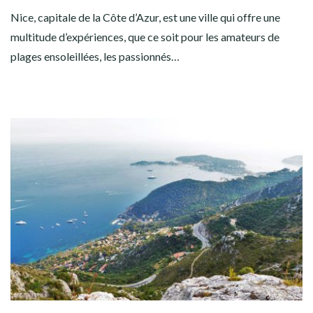
Nice, capitale de la Côte d’Azur, est une ville qui offre une
multitude d’expériences, que ce soit pour les amateurs de
plages ensoleillées, les passionnés…