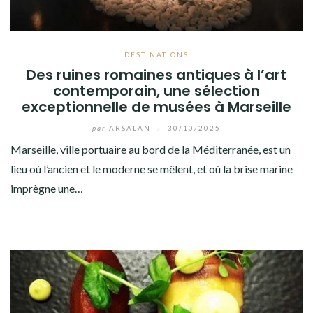
DESTINATIONS
Des ruines romaines antiques à l’art
contemporain, une sélection
exceptionnelle de musées à Marseille
par
ARSALAN
/
30/10/2025
Marseille, ville portuaire au bord de la Méditerranée, est un
lieu où l’ancien et le moderne se mêlent, et où la brise marine
imprègne une…