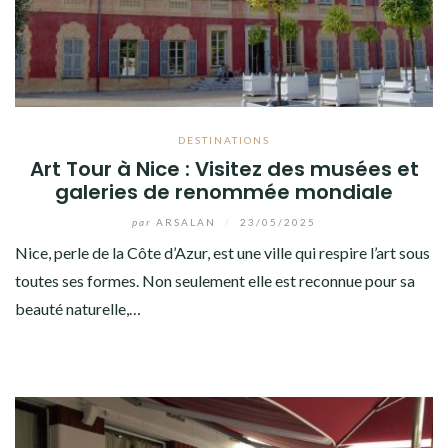
DESTINATIONS
Art Tour à Nice : Visitez des musées et
galeries de renommée mondiale
par
ARSALAN
/
23/05/2025
Nice, perle de la Côte d’Azur, est une ville qui respire l’art sous
toutes ses formes. Non seulement elle est reconnue pour sa
beauté naturelle,…