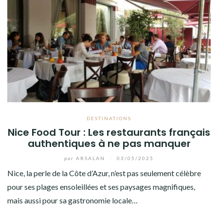
DESTINATIONS
Nice Food Tour : Les restaurants français
authentiques à ne pas manquer
par
ARSALAN
/
03/05/2025
Nice, la perle de la Côte d’Azur, n’est pas seulement célèbre
pour ses plages ensoleillées et ses paysages magnifiques,
mais aussi pour sa gastronomie locale…