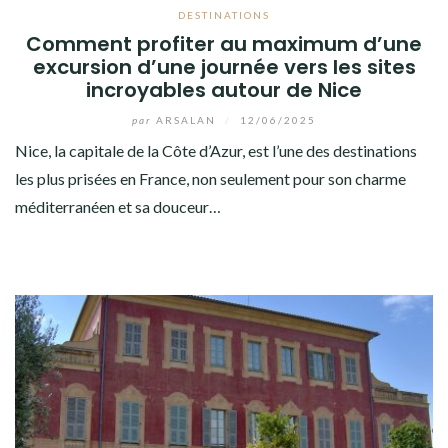
DESTINATIONS
Comment profiter au maximum d’une
excursion d’une journée vers les sites
incroyables autour de Nice
par
ARSALAN
/
12/06/2025
Nice, la capitale de la Côte d’Azur, est l’une des destinations
les plus prisées en France, non seulement pour son charme
méditerranéen et sa douceur…